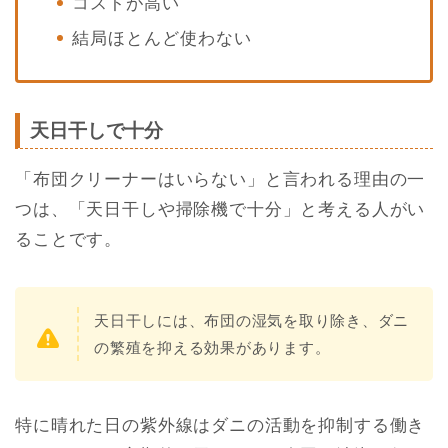
コストが高い
結局ほとんど使わない
天日干しで十分
「布団クリーナーはいらない」と言われる理由の一
つは、「天日干しや掃除機で十分」と考える人がい
ることです。
天日干しには、布団の湿気を取り除き、ダニ
の繁殖を抑える効果があります。
特に晴れた日の紫外線はダニの活動を抑制する働き