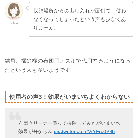
収納場所からの出し入れが面倒で、使わ
なくなってしまったという声も少なくあ
ふじこ
りません。
結局、掃除機の布団用ノズルで代用するようになっ
たという人も多いようです。
使用者の声3：効果がいまいちよくわからない
布団クリーナー買って掃除してみたがいまいち
効果が分からん
pic.twitter.com/VrYFru0V4h