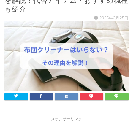
を解説！代替アイテム・おすすめ機種
も紹介
2025年2月25日
スポンサーリンク