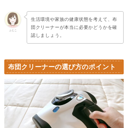
生活環境や家族の健康状態を考えて、布
団クリーナーが本当に必要かどうかを確
ふじこ
認しましょう。
布団クリーナーの選び方のポイント