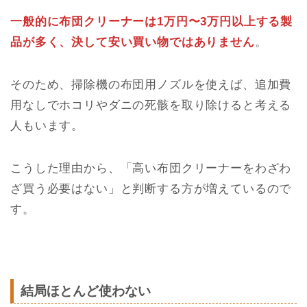
一般的に布団クリーナーは1万円〜3万円以上する製
品が多く、決して安い買い物ではありません
。
そのため、掃除機の布団用ノズルを使えば、追加費
用なしでホコリやダニの死骸を取り除けると考える
人もいます。
こうした理由から、「高い布団クリーナーをわざわ
ざ買う必要はない」と判断する方が増えているので
す。
結局ほとんど使わない