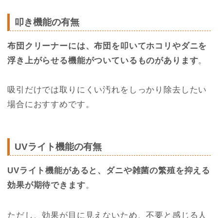
叩き機能の有無
布団クリーナーには、布団を叩いてホコリやダニを
浮き上がらせる機能がついているものがあります
。
吸引だけでは取りにくい汚れをしっかり除去したい
場合におすすめです。
UVライト機能の有無
UVライト機能があると、ダニや雑菌の繁殖を抑える
効果が期待できます
。
ただし、効果が目に見えないため、不要と感じる人