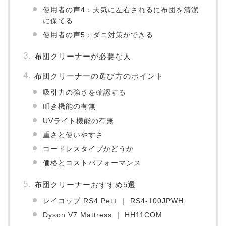
使用者の声4：天気に左右されるに布団を清潔
に保てる
使用者の声5：ダニ対策ができる
布団クリーナーが必要な人
布団クリーナーの選び方のポイント
吸引力の強さを確認する
叩き機能の有無
UVライト機能の有無
重さと使いやすさ
コードレスタイプかどうか
価格とコストパフォーマンス
布団クリーナーおすすめ5選
レイコップ RS4 Pet+ ｜ RS4-100JPWH
Dyson V7 Mattress ｜ HH11COM