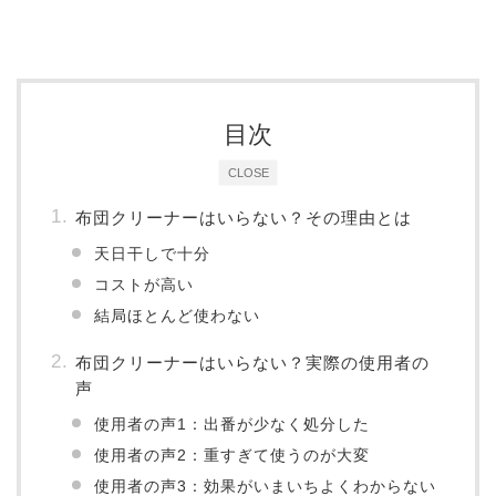
目次
CLOSE
布団クリーナーはいらない？その理由とは
天日干しで十分
コストが高い
結局ほとんど使わない
布団クリーナーはいらない？実際の使用者の
声
使用者の声1：出番が少なく処分した
使用者の声2：重すぎて使うのが大変
使用者の声3：効果がいまいちよくわからない