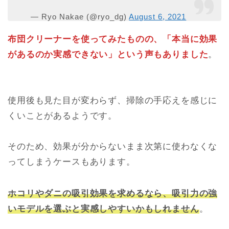
— Ryo Nakae (@ryo_dg)
August 6, 2021
布団クリーナーを使ってみたものの、「本当に効果
があるのか実感できない」という声もありました
。
使用後も見た目が変わらず、掃除の手応えを感じに
くいことがあるようです。
そのため、効果が分からないまま次第に使わなくな
ってしまうケースもあります。
ホコリやダニの吸引効果を求めるなら、吸引力の強
いモデルを選ぶと実感しやすいかもしれません
。