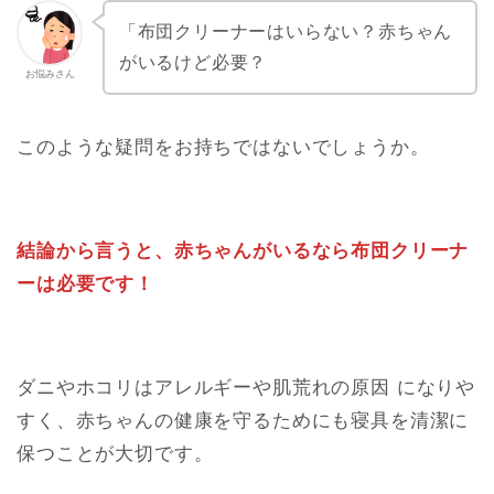
「布団クリーナーはいらない？赤ちゃん
がいるけど必要？
お悩みさん
このような疑問をお持ちではないでしょうか。
結論から言うと、赤ちゃんがいるなら布団クリーナ
ーは必要です！
ダニやホコリはアレルギーや肌荒れの原因 になりや
すく、赤ちゃんの健康を守るためにも寝具を清潔に
保つことが大切です。