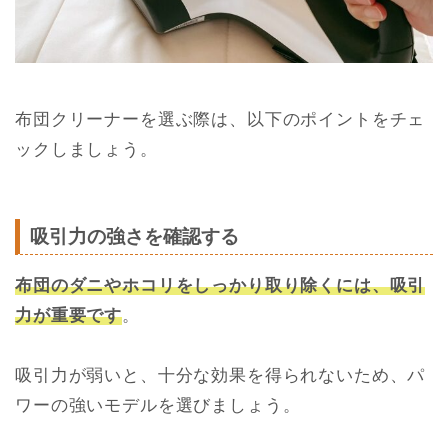
布団クリーナーを選ぶ際は、以下のポイントをチェ
ックしましょう。
吸引力の強さを確認する
布団のダニやホコリをしっかり取り除くには、吸引
力が重要です
。
吸引力が弱いと、十分な効果を得られないため、パ
ワーの強いモデルを選びましょう。