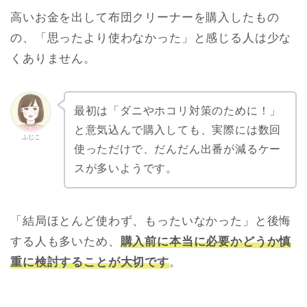
高いお金を出して布団クリーナーを購入したもの
の、「思ったより使わなかった」と感じる人は少な
くありません。
最初は「ダニやホコリ対策のために！」
と意気込んで購入しても、実際には数回
ふじこ
使っただけで、だんだん出番が減るケー
スが多いようです。
「結局ほとんど使わず、もったいなかった」と後悔
する人も多いため、
購入前に本当に必要かどうか慎
重に検討することが大切です
。