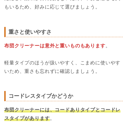
もいるため、好みに応じて選びましょう。
重さと使いやすさ
布団クリーナーは意外と重いものもあります
。
軽量タイプのほうが扱いやすく、こまめに使いやす
いため、重さも忘れずに確認しましょう。
コードレスタイプかどうか
布団クリーナーには、コードありタイプとコードレ
スタイプがあります
。