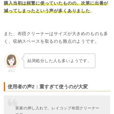
購入当初は頻繁に使っていたものの、次第に出番が
減ってしまったという声が多くありました
。
また、布団クリーナーはサイズが大きめのものも多
く、収納スペースを取るのも難点のようです。
結局処分した人も多いようです。
ふじこ
使用者の声2：重すぎて使うのが大変
実家の押し入れで、レイコップ布団クリーナー