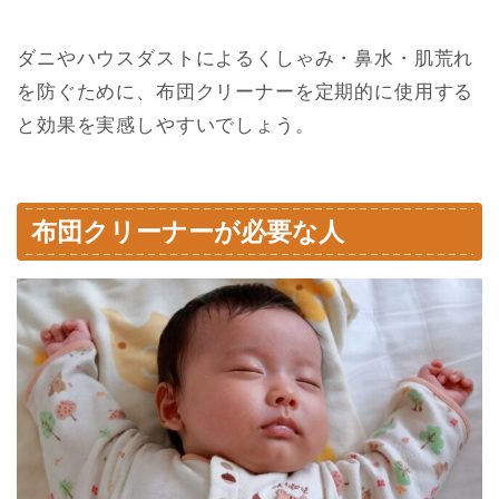
ダニやハウスダストによるくしゃみ・鼻水・肌荒れ
を防ぐために、布団クリーナーを定期的に使用する
と効果を実感しやすいでしょう。
布団クリーナーが必要な人