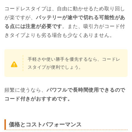
コードレスタイプは、自由に動かせるため取り回し
が楽ですが、
バッテリーが途中で切れる可能性があ
る点には注意が必要です
。また、吸引力がコード付
きタイプよりも劣る場合も少なくありません。
手軽さや使い勝手を優先するなら、コードレ
スタイプが便利でしょう。
頻繁に使うなら、
パワフルで長時間使用できるので
コード付きがおすすめです。
価格とコストパフォーマンス