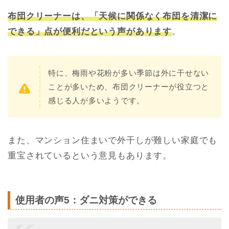
布団クリーナーは、「天候に関係なく布団を清潔に
できる」点が便利だという声があります
。
特に、梅雨や花粉が多い季節は外に干せない
ことが多いため、布団クリーナーが役立つと
感じる人が多いようです。
また、マンション住まいで外干しが難しい家庭でも
重宝されているという意見もあります。
使用者の声5：ダニ対策ができる