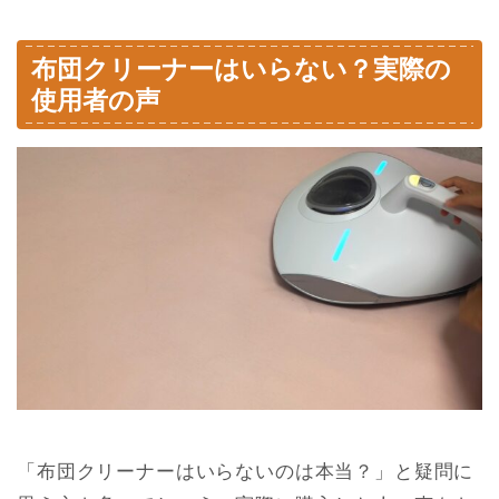
布団クリーナーはいらない？実際の
使用者の声
「布団クリーナーはいらないのは本当？」と疑問に