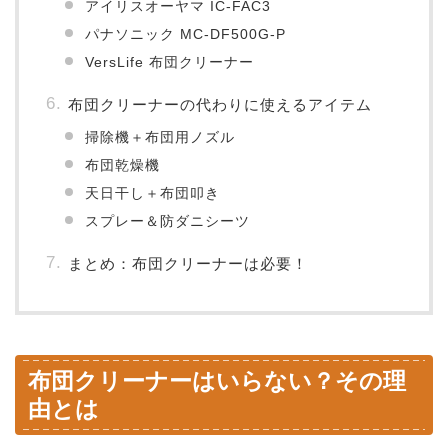
アイリスオーヤマ IC-FAC3
パナソニック MC-DF500G-P
VersLife 布団クリーナー
布団クリーナーの代わりに使えるアイテム
掃除機＋布団用ノズル
布団乾燥機
天日干し＋布団叩き
スプレー＆防ダニシーツ
まとめ：布団クリーナーは必要！
布団クリーナーはいらない？その理
由とは