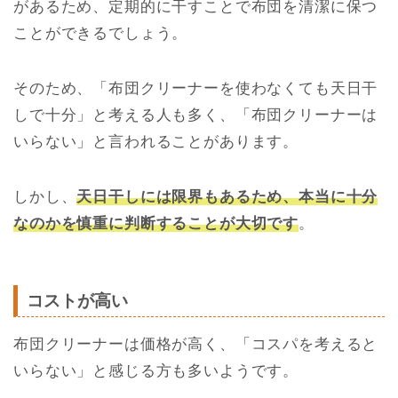
があるため、定期的に干すことで布団を清潔に保つ
ことができるでしょう。
そのため、「布団クリーナーを使わなくても天日干
しで十分」と考える人も多く、「布団クリーナーは
いらない」と言われることがあります。
しかし、
天日干しには限界もあるため、本当に十分
なのかを慎重に判断することが大切です
。
コストが高い
布団クリーナーは価格が高く、「コスパを考えると
いらない」と感じる方も多いようです。