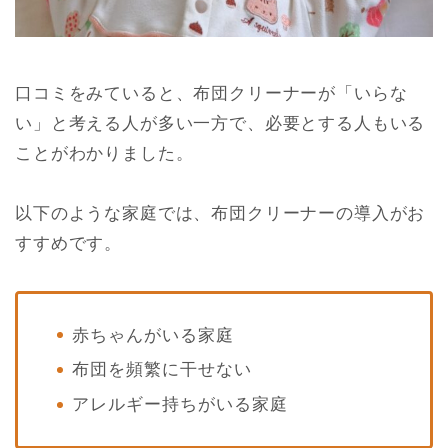
口コミをみていると、布団クリーナーが「いらな
い」と考える人が多い一方で、必要とする人もいる
ことがわかりました。
以下のような家庭では、布団クリーナーの導入がお
すすめです。
赤ちゃんがいる家庭
布団を頻繁に干せない
アレルギー持ちがいる家庭