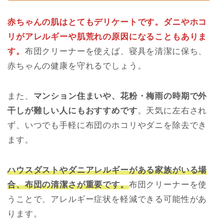
赤ちゃんの肌はとてもデリケートです。ダニやホコ
リがアレルギーや肌荒れの原因になることもありま
す。
布団クリーナーを使えば、寝具を清潔に保ち、
赤ちゃんの健康を守れるでしょう。
また、
マンション住まいや、花粉・梅雨の時期で外
干しが難しい人にもおすすめです
。天気に左右され
ず、いつでも手軽に布団のホコリやダニを除去でき
ます。
ハウスダストやダニアレルギーがある家族がいる場
合、布団の清潔さが重要です。
布団クリーナーを使
うことで、アレルギー症状を軽減できる可能性があ
ります。