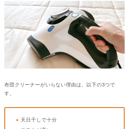
布団クリーナーがいらない理由は、以下の3つで
す。
天日干しで十分